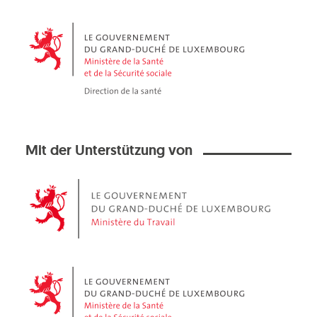
Mit der Unterstützung von