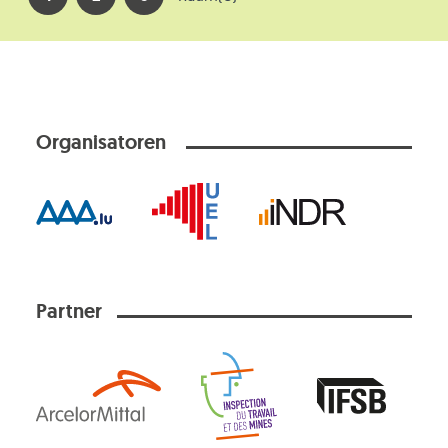
Organisatoren
Partner