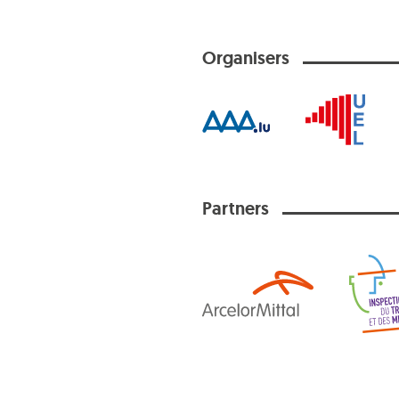
Organisers
Partners