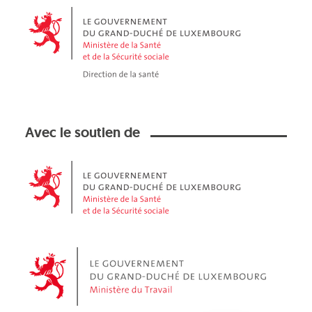
Avec le soutien de