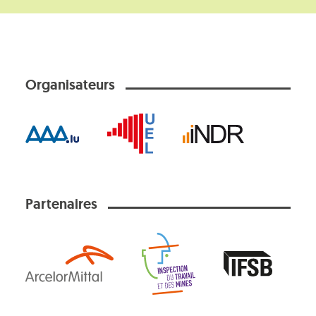
Organisateurs
Partenaires