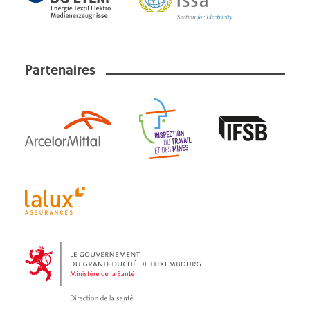
Partenaires