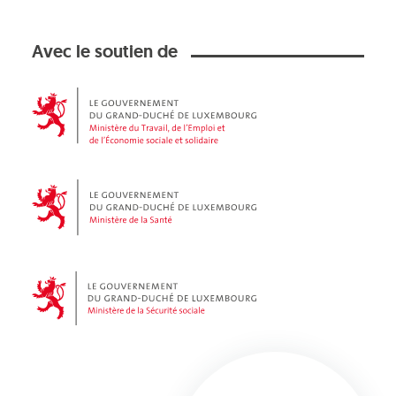
Avec le soutien de